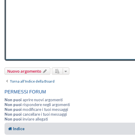
Nuovo argomento
Torna all’Indice della Board
PERMESSI FORUM
Non puoi
aprire nuovi argomenti
Non puoi
rispondere negli argomenti
Non puoi
modificare i tuoi messaggi
Non puoi
cancellare i tuoi messaggi
Non puoi
inviare allegati
Indice