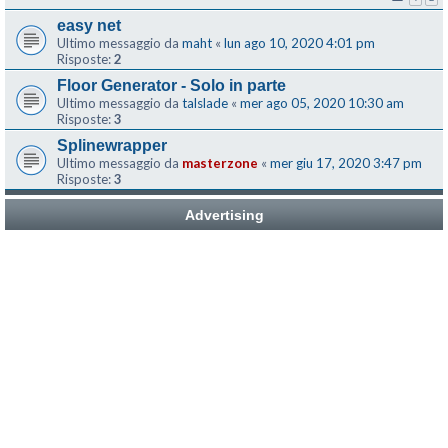
easy net
Ultimo messaggio da
maht
«
lun ago 10, 2020 4:01 pm
Risposte:
2
Floor Generator - Solo in parte
Ultimo messaggio da
talslade
«
mer ago 05, 2020 10:30 am
Risposte:
3
Splinewrapper
Ultimo messaggio da
masterzone
«
mer giu 17, 2020 3:47 pm
Risposte:
3
Advertising