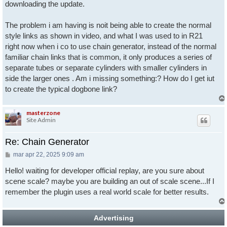
downloading the update.
The problem i am having is noit being able to create the normal
style links as shown in video, and what I was used to in R21
right now when i co to use chain generator, instead of the normal
familiar chain links that is common, it only produces a series of
separate tubes or separate cylinders with smaller cylinders in
side the larger ones . Am i missing something:? How do I get iut
to create the typical dogbone link?
masterzone
Site Admin
Re: Chain Generator
Messaggio
mar apr 22, 2025 9:09 am
Hello! waiting for developer official replay, are you sure about
scene scale? maybe you are building an out of scale scene...If I
remember the plugin uses a real world scale for better results.
Advertising