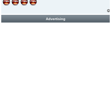
Advertising