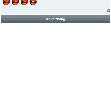
Advertising