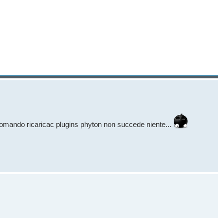
 comando ricaricac plugins phyton non succede niente...