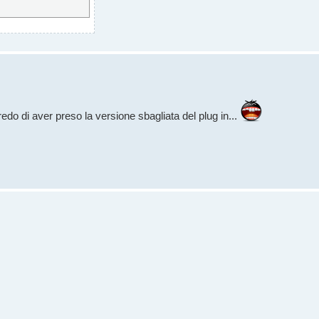
credo di aver preso la versione sbagliata del plug in...