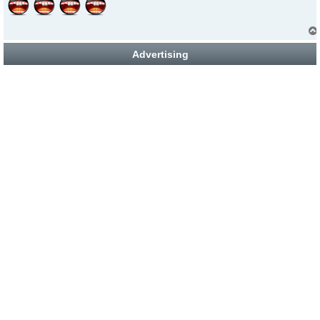
Advertising