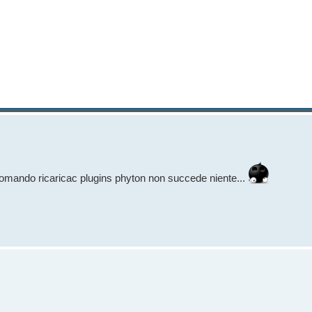
 comando ricaricac plugins phyton non succede niente...