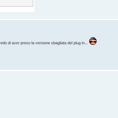
credo di aver preso la versione sbagliata del plug in...