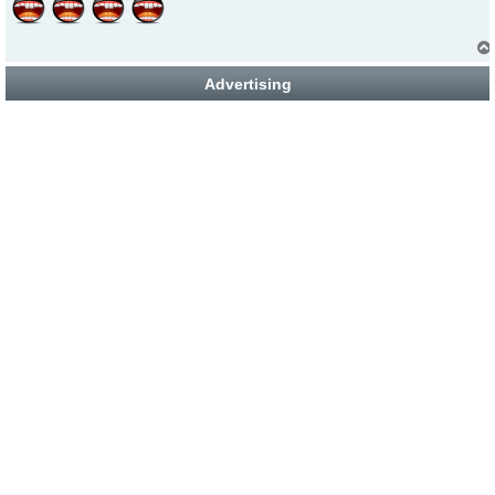
Advertising