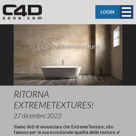
LOGIN
RITORNA
EXTREMETEXTURES!
27 dicembre 2023
Siamo lieti di annunciare che ExtremeTexture, sito
famoso per la sua eccezionale qualità delle texture, e'