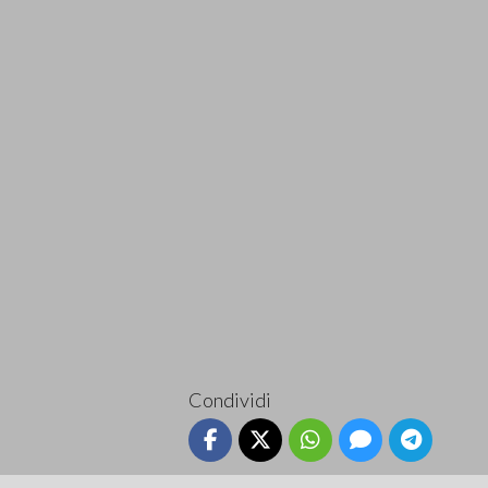
Condividi