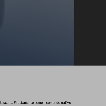
lla scena. Esattamente come il comando nativo