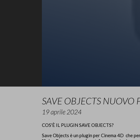
SAVE OBJECTS NUOVO 
19 aprile 2024
COS'È IL PLUGIN SAVE OBJECTS?
Save Objects è un plugin per Cinema 4D che per