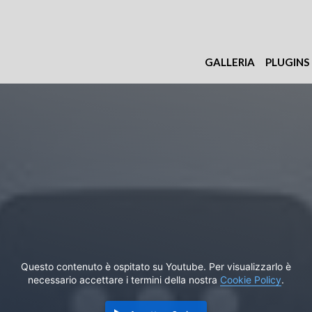
GALLERIA
PLUGINS
Questo contenuto è ospitato su Youtube. Per visualizzarlo è
necessario accettare i termini della nostra
Cookie Policy
.