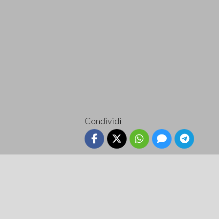
Condividi