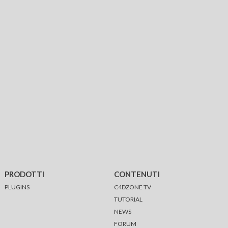
PRODOTTI
CONTENUTI
PLUGINS
C4DZONE TV
TUTORIAL
NEWS
FORUM