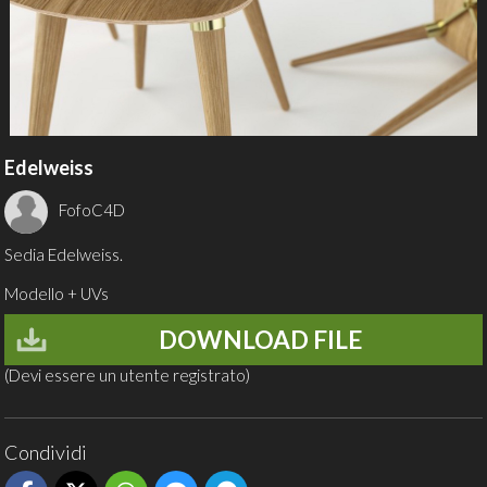
Edelweiss
FofoC4D
Sedia Edelweiss.
Modello + UVs
DOWNLOAD FILE
(Devi essere un utente registrato)
Condividi