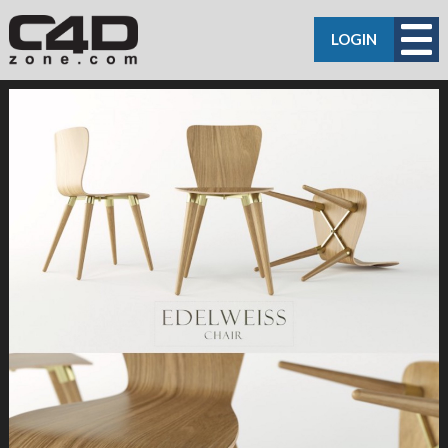
LOGIN