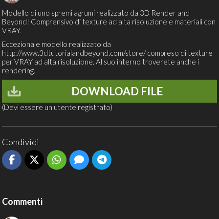
Modello di uno spremi agrumi realizzato da 3D Render and
Beyond! Comprensivo di texture ad alta risoluzione e materiali con
VRAY.
Eccezionale modello realizzato da
http://www.3dtutorialandbeyond.com/store/
compreso di texture
per VRAY ad alta risoluzione. Al suo interno troverete anche i
rendering.
DOWNLOAD FILE
(Devi essere un utente registrato)
Condividi
Commenti