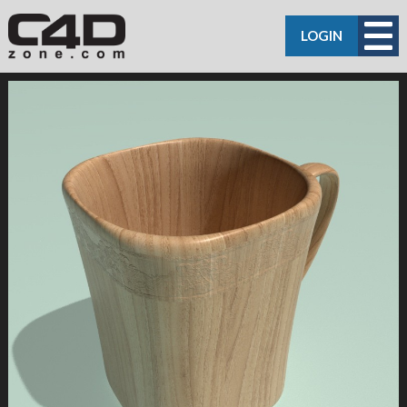
LOGIN