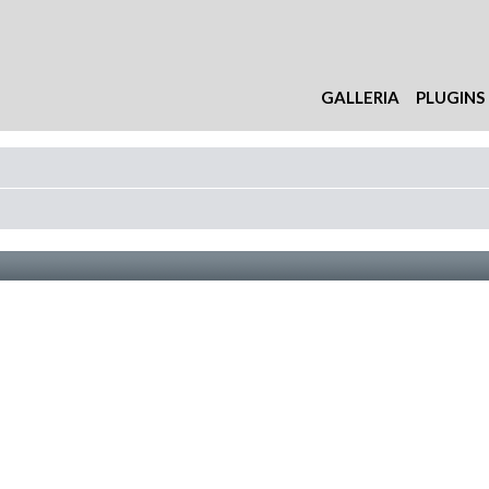
GALLERIA
PLUGINS