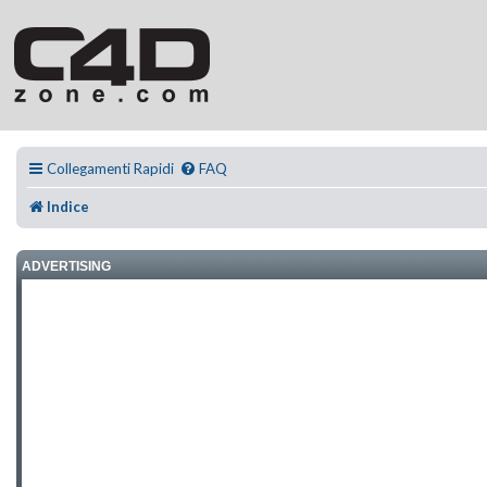
Collegamenti Rapidi
FAQ
Indice
ADVERTISING