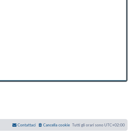
Contattaci
Cancella cookie
Tutti gli orari sono
UTC+02:00