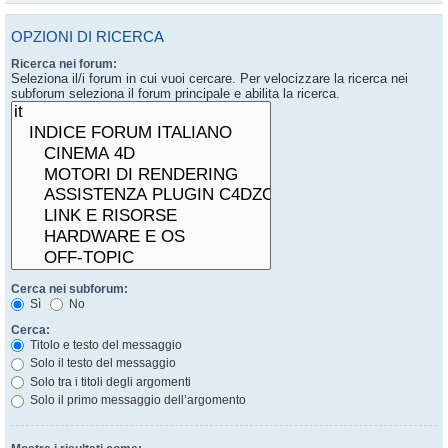
OPZIONI DI RICERCA
Ricerca nei forum:
Seleziona il/i forum in cui vuoi cercare. Per velocizzare la ricerca nei
subforum seleziona il forum principale e abilita la ricerca.
Cerca nei subforum:
Sì
No
Cerca:
Titolo e testo del messaggio
Solo il testo del messaggio
Solo tra i titoli degli argomenti
Solo il primo messaggio dell’argomento